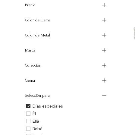
Precio
Color de Gema
Color de Metal
Marca
Colección
A
Gema
Selección para
Días especiales
Él
Ella
Bebé