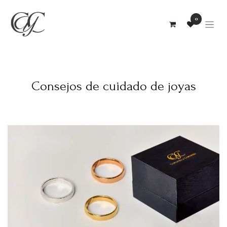
0
Consejos de cuidado de joyas