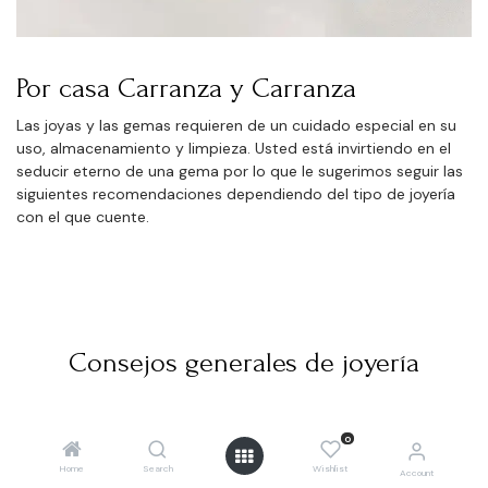
Por casa Carranza y Carranza
Las joyas y las gemas requieren de un cuidado especial en su
uso, almacenamiento y limpieza. Usted está invirtiendo en el
seducir eterno de una gema por lo que le sugerimos seguir las
siguientes recomendaciones dependiendo del tipo de joyería
con el que cuente.
Consejos generales de joyería
0
Home
Search
Wishlist
Account