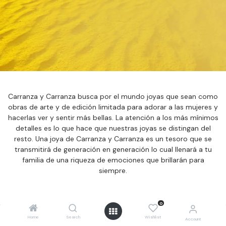
Carranza y Carranza busca por el mundo joyas que sean como
obras de arte y de edición limitada para adorar a las mujeres y
hacerlas ver y sentir más bellas. La atención a los más mínimos
detalles es lo que hace que nuestras joyas se distingan del
resto. Una joya de Carranza y Carranza es un tesoro que se
transmitirá de generación en generación lo cual llenará a tu
familia de una riqueza de emociones que brillarán para
siempre.
0
Home
Search
Wishlist
Account