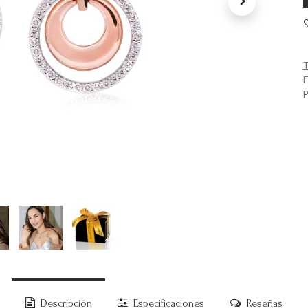
T
E
P
Descripción
Especificaciones
Reseñas