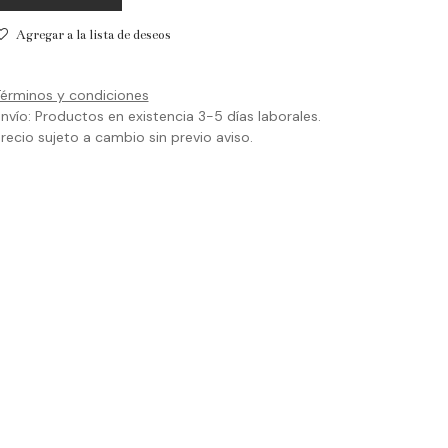
Agregar a la lista de deseos
érminos y condiciones
nvío: Productos en existencia 3-5 días laborales.
recio sujeto a cambio sin previo aviso.