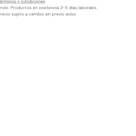
érminos y condiciones
nvío: Productos en existencia 3-5 días laborales.
recio sujeto a cambio sin previo aviso.