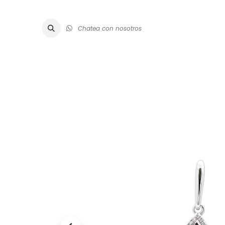
Chatea con nosotros
ALTA JOYE