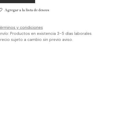
Agregar a la lista de deseos
érminos y condiciones
nvío: Productos en existencia 3-5 días laborales.
recio sujeto a cambio sin previo aviso.