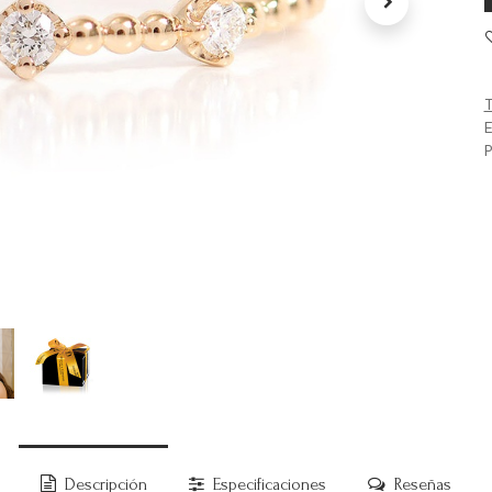
T
E
P
Descripción
Especificaciones
Reseñas