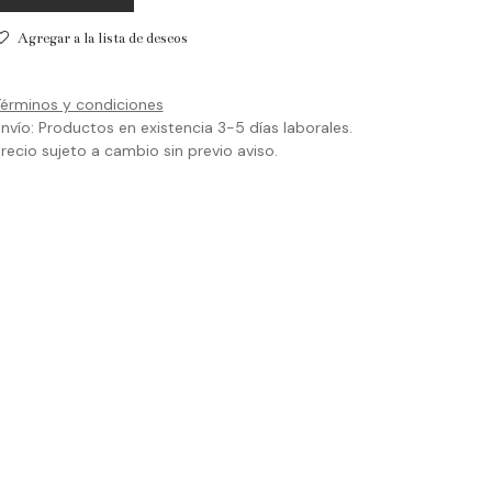
Agregar a la lista de deseos
érminos y condiciones
nvío: Productos en existencia 3-5 días laborales.
recio sujeto a cambio sin previo aviso.