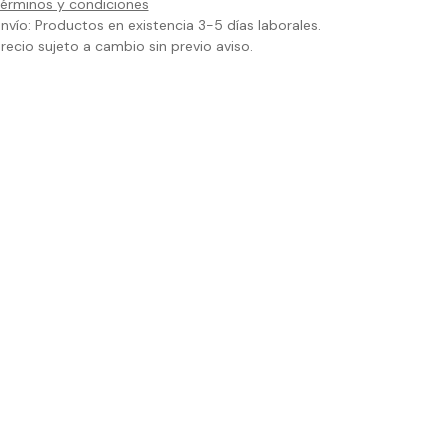
érminos y condiciones
nvío: Productos en existencia 3-5 días laborales.
recio sujeto a cambio sin previo aviso.