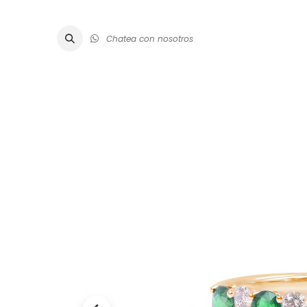
Chatea con nosotros
ALTA JOYE