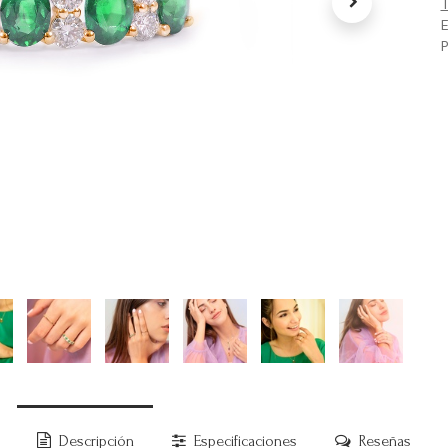
T
E
P
Descripción
Especificaciones
Reseñas