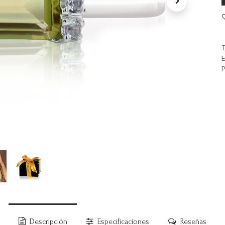
T
E
P
Descripción
Especificaciones
Reseñas