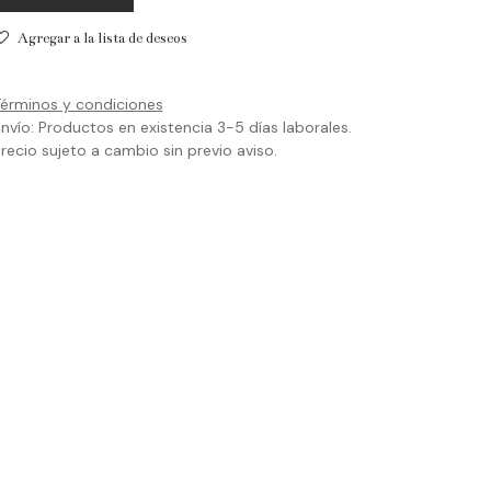
Agregar a la lista de deseos
érminos y condiciones
nvío: Productos en existencia 3-5 días laborales.
recio sujeto a cambio sin previo aviso.