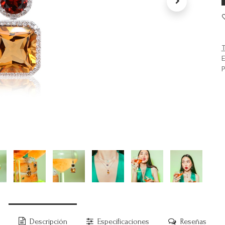
T
E
P
Descripción
Especificaciones
Reseñas