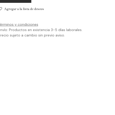
Agregar a la lista de deseos
érminos y condiciones
nvío: Productos en existencia 3-5 días laborales.
recio sujeto a cambio sin previo aviso.