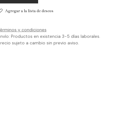
Agregar a la lista de deseos
érminos y condiciones
nvío: Productos en existencia 3-5 días laborales.
recio sujeto a cambio sin previo aviso.