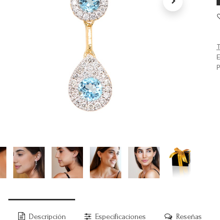
T
E
P
Descripción
Especificaciones
Reseñas