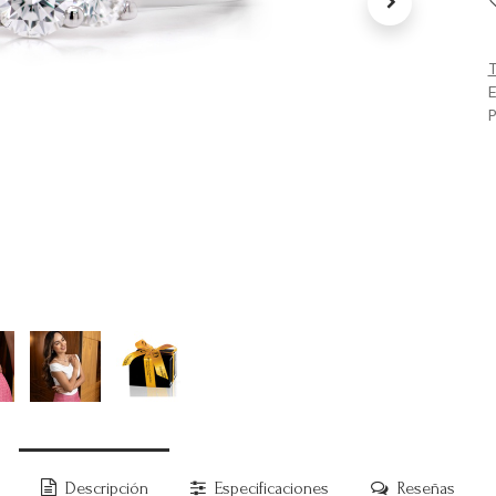
T
E
P
Descripción
Especificaciones
Reseñas