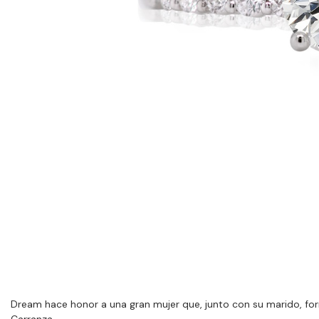
Dream hace honor a una gran mujer que, junto con su marido, formó