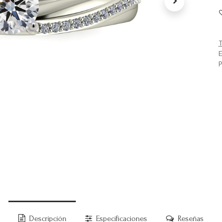
T
E
P
Descripción
Especificaciones
Reseñas