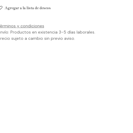
Agregar a la lista de deseos
érminos y condiciones
nvío: Productos en existencia 3-5 días laborales.
recio sujeto a cambio sin previo aviso.