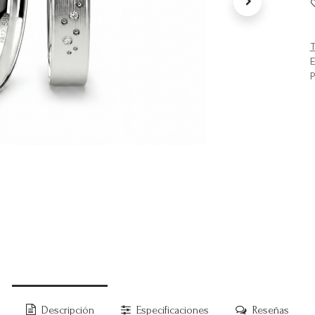
T
E
P
Descripción
Especificaciones
Reseñas