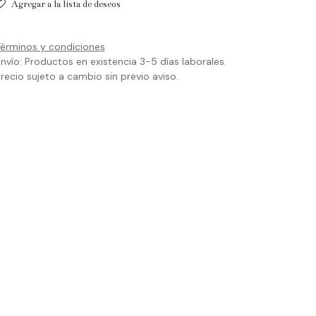
Agregar a la lista de deseos
érminos y condiciones
nvío: Productos en existencia 3-5 días laborales.
recio sujeto a cambio sin previo aviso.