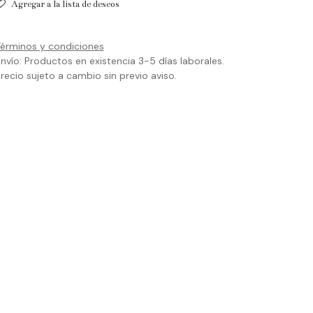
Agregar a la lista de deseos
érminos y condiciones
nvío: Productos en existencia 3-5 días laborales.
recio sujeto a cambio sin previo aviso.