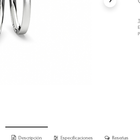
T
E
P
Descripción
Especificaciones
Reseñas